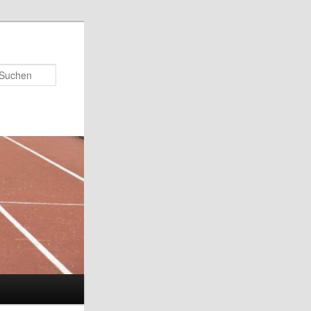
Suchen